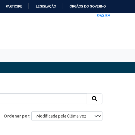
PARTICIPE
LEGISLAÇÃO
ÓRGÃOS DO GOVERNO
ENGLISH
Ordenar por