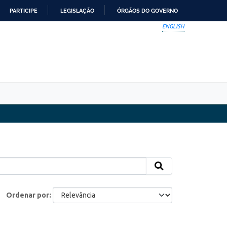
PARTICIPE
LEGISLAÇÃO
ÓRGÃOS DO GOVERNO
ENGLISH
Ordenar por