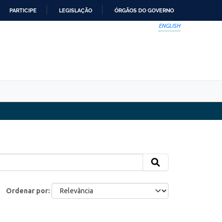
PARTICIPE
LEGISLAÇÃO
ÓRGÃOS DO GOVERNO
ENGLISH
Ordenar por