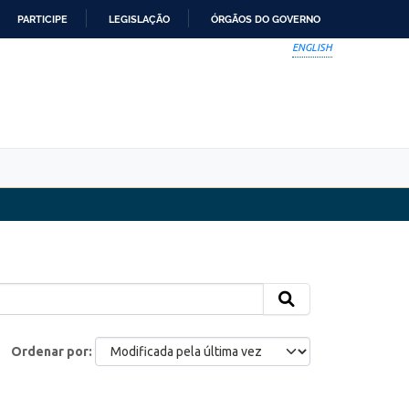
PARTICIPE
LEGISLAÇÃO
ÓRGÃOS DO GOVERNO
ENGLISH
Ordenar por