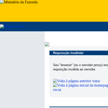
Requisição Inválida!
Seu "browser" (ou o servidor proxy) en
requisição inválida ao servidor.
Voltar
inicial