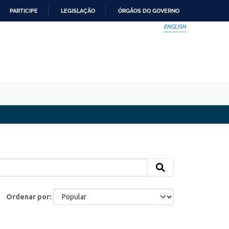
PARTICIPE
LEGISLAÇÃO
ÓRGÃOS DO GOVERNO
ENGLISH
Ordenar por