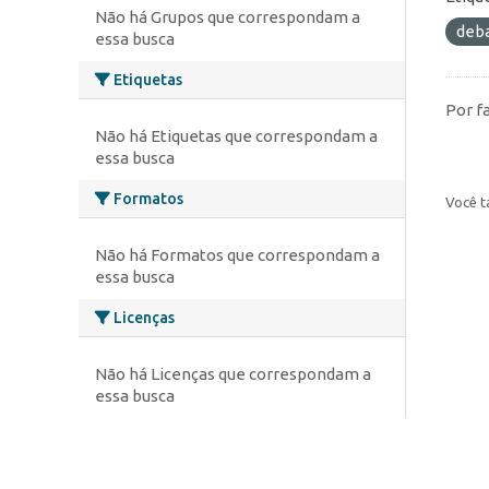
Não há Grupos que correspondam a
deb
essa busca
Etiquetas
Por f
Não há Etiquetas que correspondam a
essa busca
Formatos
Você t
Não há Formatos que correspondam a
essa busca
Licenças
Não há Licenças que correspondam a
essa busca