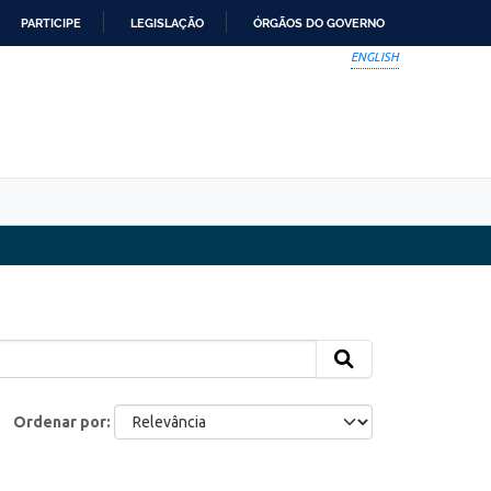
PARTICIPE
LEGISLAÇÃO
ÓRGÃOS DO GOVERNO
ENGLISH
Ordenar por