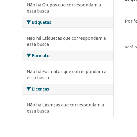
Não há Grupos que correspondam a
essa busca
Por f
Etiquetas
Não há Etiquetas que correspondam a
essa busca
Você t
Formatos
Não há Formatos que correspondam a
essa busca
Licenças
Não há Licenças que correspondam a
essa busca