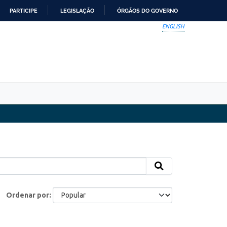
PARTICIPE
LEGISLAÇÃO
ÓRGÃOS DO GOVERNO
ENGLISH
Ordenar por