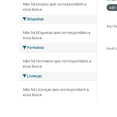
Não há Grupos que correspondam a
odc
essa busca
Etiquetas
Por f
Não há Etiquetas que correspondam a
essa busca
Formatos
Você t
Não há Formatos que correspondam a
essa busca
Licenças
Não há Licenças que correspondam a
essa busca