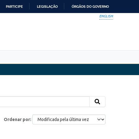
PARTICIPE
LEGISLAÇÃO
ÓRGÃOS DO GOVERNO
ENGLISH
Ordenar por