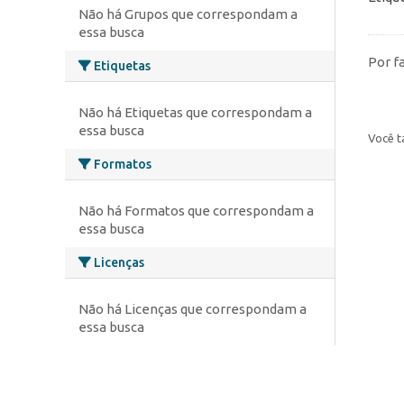
Não há Grupos que correspondam a
essa busca
Por f
Etiquetas
Não há Etiquetas que correspondam a
essa busca
Você t
Formatos
Não há Formatos que correspondam a
essa busca
Licenças
Não há Licenças que correspondam a
essa busca