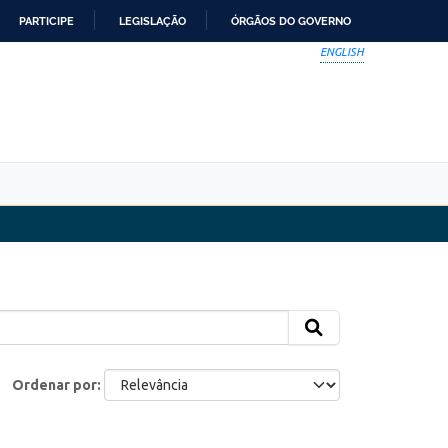
PARTICIPE
LEGISLAÇÃO
ÓRGÃOS DO GOVERNO
ENGLISH
Ordenar por