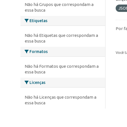
Não há Grupos que correspondam a
JSO
essa busca
Etiquetas
Por f
Não há Etiquetas que correspondam a
essa busca
Formatos
Você t
Não há Formatos que correspondam a
essa busca
Licenças
Não há Licenças que correspondam a
essa busca