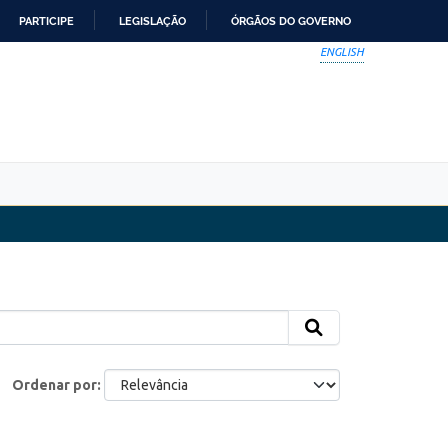
PARTICIPE
LEGISLAÇÃO
ÓRGÃOS DO GOVERNO
ENGLISH
Ordenar por