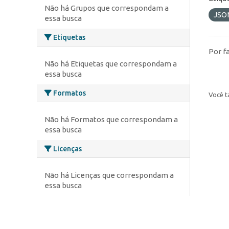
Não há Grupos que correspondam a
JSO
essa busca
Etiquetas
Por f
Não há Etiquetas que correspondam a
essa busca
Formatos
Você t
Não há Formatos que correspondam a
essa busca
Licenças
Não há Licenças que correspondam a
essa busca