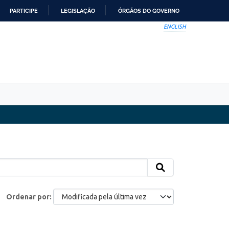
PARTICIPE
LEGISLAÇÃO
ÓRGÃOS DO GOVERNO
ENGLISH
Ordenar por