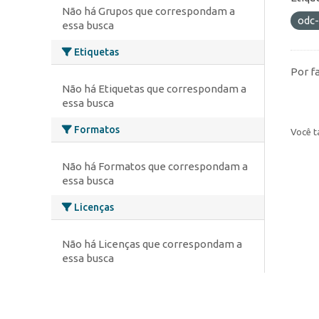
Não há Grupos que correspondam a
odc
essa busca
Etiquetas
Por f
Não há Etiquetas que correspondam a
essa busca
Formatos
Você t
Não há Formatos que correspondam a
essa busca
Licenças
Não há Licenças que correspondam a
essa busca