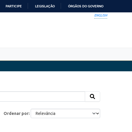
PARTICIPE
LEGISLAÇÃO
ÓRGÃOS DO GOVERNO
ENGLISH
Ordenar por