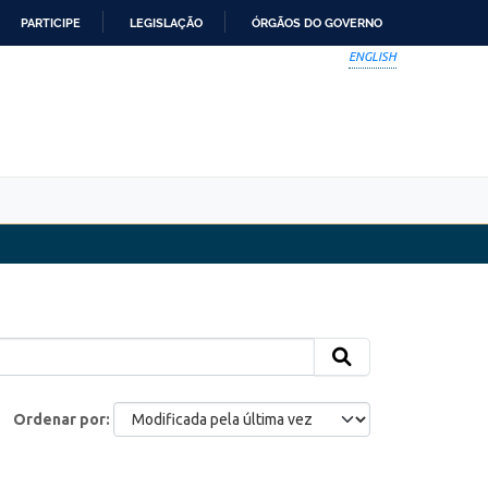
PARTICIPE
LEGISLAÇÃO
ÓRGÃOS DO GOVERNO
ENGLISH
Ordenar por