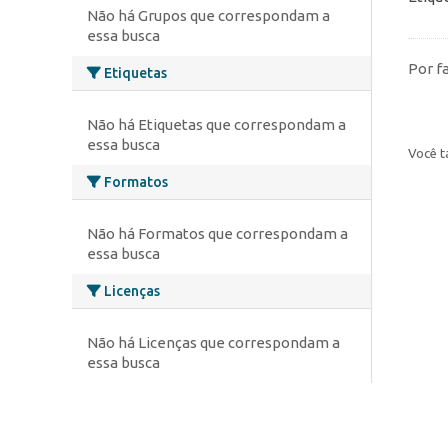
Não há Grupos que correspondam a
essa busca
Por f
Etiquetas
Não há Etiquetas que correspondam a
essa busca
Você t
Formatos
Não há Formatos que correspondam a
essa busca
Licenças
Não há Licenças que correspondam a
essa busca