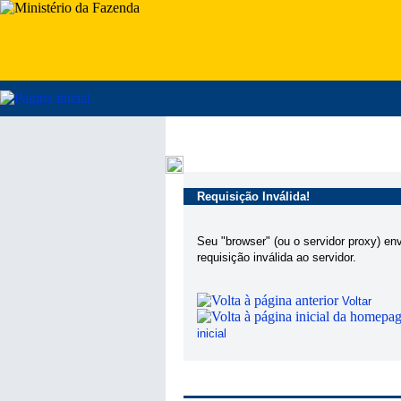
Requisição Inválida!
Seu "browser" (ou o servidor proxy) en
requisição inválida ao servidor.
Voltar
inicial