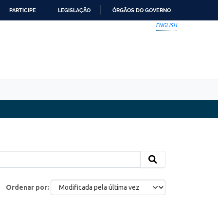
PARTICIPE
LEGISLAÇÃO
ÓRGÃOS DO GOVERNO
ENGLISH
Ordenar por