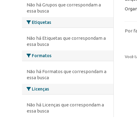
Não há Grupos que correspondam a
Organ
essa busca
Etiquetas
Por f
Não há Etiquetas que correspondam a
essa busca
Formatos
Você t
Não há Formatos que correspondam a
essa busca
Licenças
Não há Licenças que correspondam a
essa busca