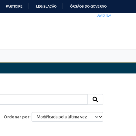
PARTICIPE
LEGISLAÇÃO
ÓRGÃOS DO GOVERNO
ENGLISH
Ordenar por