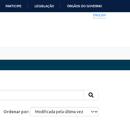
PARTICIPE
LEGISLAÇÃO
ÓRGÃOS DO GOVERNO
ENGLISH
Ordenar por