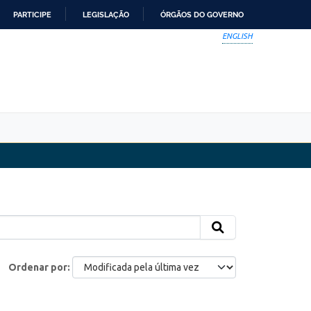
PARTICIPE
LEGISLAÇÃO
ÓRGÃOS DO GOVERNO
ENGLISH
Ordenar por