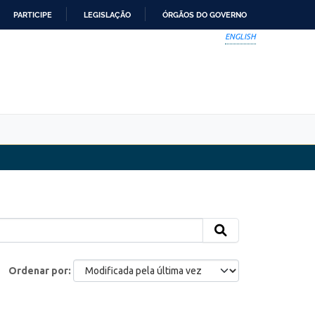
PARTICIPE
LEGISLAÇÃO
ÓRGÃOS DO GOVERNO
ENGLISH
Ordenar por