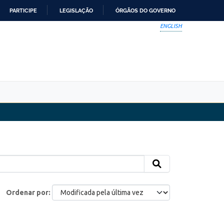
PARTICIPE
LEGISLAÇÃO
ÓRGÃOS DO GOVERNO
ENGLISH
Ordenar por