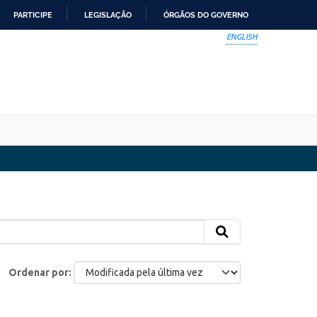
PARTICIPE
LEGISLAÇÃO
ÓRGÃOS DO GOVERNO
ENGLISH
Ordenar por