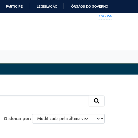
PARTICIPE
LEGISLAÇÃO
ÓRGÃOS DO GOVERNO
ENGLISH
Ordenar por