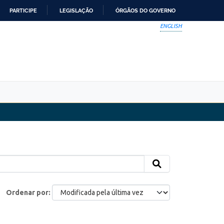
PARTICIPE
LEGISLAÇÃO
ÓRGÃOS DO GOVERNO
ENGLISH
Ordenar por