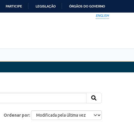
PARTICIPE
LEGISLAÇÃO
ÓRGÃOS DO GOVERNO
ENGLISH
Ordenar por