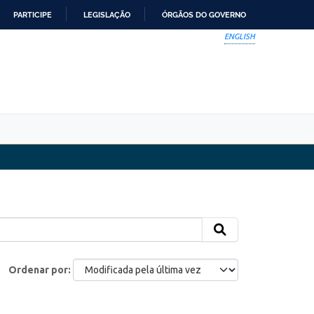
PARTICIPE
LEGISLAÇÃO
ÓRGÃOS DO GOVERNO
ENGLISH
Ordenar por