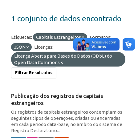
1 conjunto de dados encontrado
Etiquetas:
Capitais Estrangeiros
Formatos:
JSON
Licenças:
Licença Aberta para Bases de Dados (ODbL) do
Open Data Commons
Filtrar Resultados
Publicação dos registros de capitais
estrangeiros
Os registros de capitais estrangeiros contemplam os
seguintes tipos de operações, criadas ou encerradas
em cada período data-base, no âmbito do sistema de
Registro Declaratório...