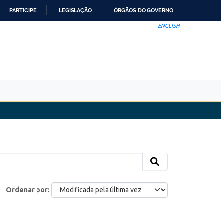
PARTICIPE
LEGISLAÇÃO
ÓRGÃOS DO GOVERNO
ENGLISH
Ordenar por