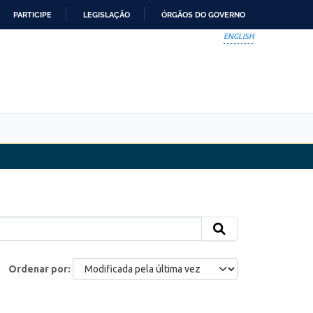
PARTICIPE
LEGISLAÇÃO
ÓRGÃOS DO GOVERNO
ENGLISH
Ordenar por