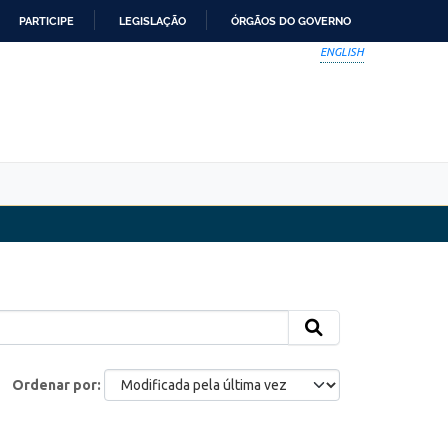
PARTICIPE
LEGISLAÇÃO
ÓRGÃOS DO GOVERNO
ENGLISH
Ordenar por