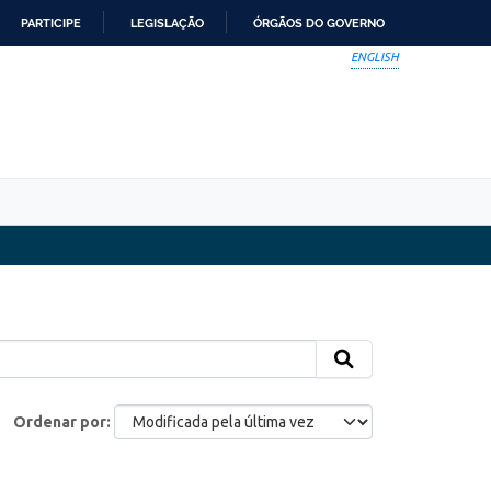
PARTICIPE
LEGISLAÇÃO
ÓRGÃOS DO GOVERNO
ENGLISH
Ordenar por