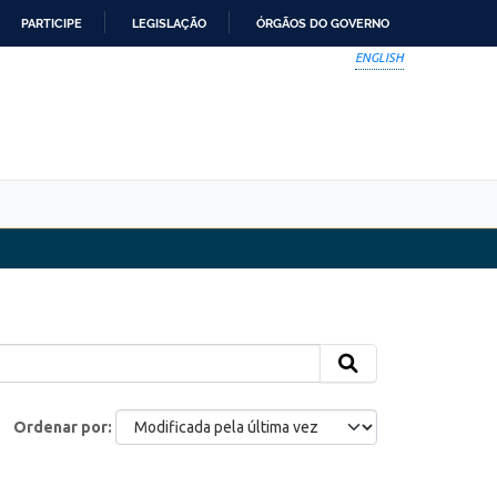
PARTICIPE
LEGISLAÇÃO
ÓRGÃOS DO GOVERNO
ENGLISH
Ordenar por