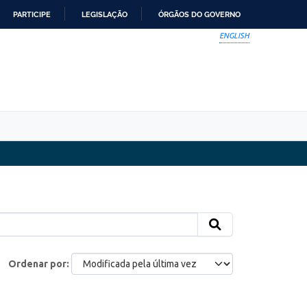
PARTICIPE
LEGISLAÇÃO
ÓRGÃOS DO GOVERNO
ENGLISH
Ordenar por