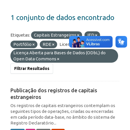
1 conjunto de dados encontrado
Etiquetas:
Capitais Estrangeiros
IED
Portfólio
RDE
Licenças:
Licença Aberta para Bases de Dados (ODbL) do
Open Data Commons
Filtrar Resultados
Publicação dos registros de capitais
estrangeiros
Os registros de capitais estrangeiros contemplam os
seguintes tipos de operações, criadas ou encerradas
em cada período data-base, no âmbito do sistema de
Registro Declaratório...