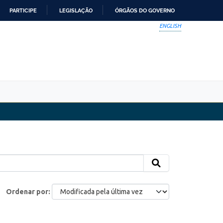
PARTICIPE
LEGISLAÇÃO
ÓRGÃOS DO GOVERNO
ENGLISH
Ordenar por