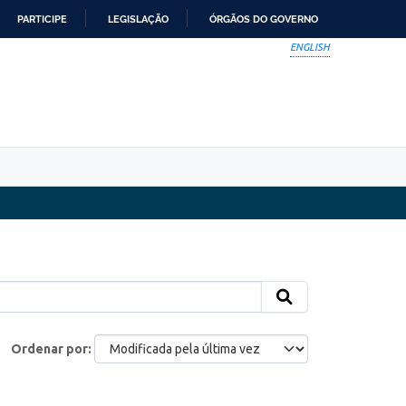
PARTICIPE
LEGISLAÇÃO
ÓRGÃOS DO GOVERNO
ENGLISH
Ordenar por