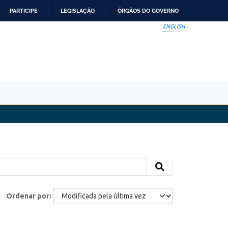
PARTICIPE
LEGISLAÇÃO
ÓRGÃOS DO GOVERNO
ENGLISH
Ordenar por