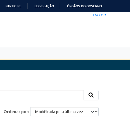
PARTICIPE
LEGISLAÇÃO
ÓRGÃOS DO GOVERNO
ENGLISH
Ordenar por