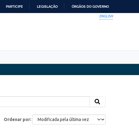
PARTICIPE
LEGISLAÇÃO
ÓRGÃOS DO GOVERNO
ENGLISH
Ordenar por