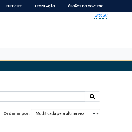
PARTICIPE
LEGISLAÇÃO
ÓRGÃOS DO GOVERNO
ENGLISH
Ordenar por