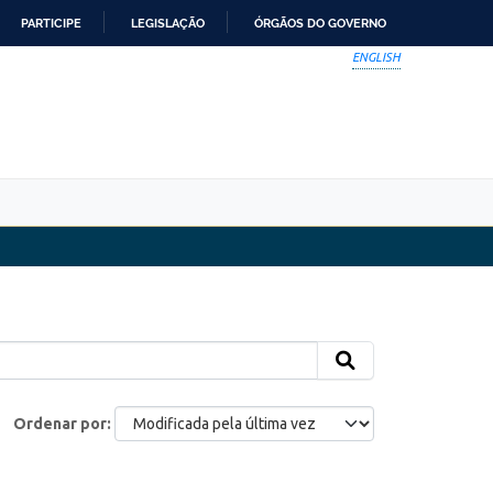
PARTICIPE
LEGISLAÇÃO
ÓRGÃOS DO GOVERNO
ENGLISH
Ordenar por