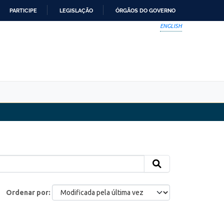
PARTICIPE
LEGISLAÇÃO
ÓRGÃOS DO GOVERNO
ENGLISH
Ordenar por