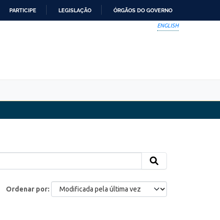
PARTICIPE
LEGISLAÇÃO
ÓRGÃOS DO GOVERNO
ENGLISH
Ordenar por