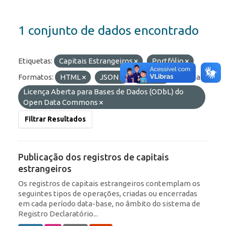
1 conjunto de dados encontrado
Etiquetas:
Capitais Estrangeiros
Portfólio
Formatos:
HTML
JSON
OData
Licenças:
Licença Aberta para Bases de Dados (ODbL) do
Open Data Commons
Filtrar Resultados
Publicação dos registros de capitais
estrangeiros
Os registros de capitais estrangeiros contemplam os
seguintes tipos de operações, criadas ou encerradas
em cada período data-base, no âmbito do sistema de
Registro Declaratório...