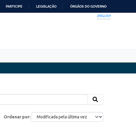
PARTICIPE
LEGISLAÇÃO
ÓRGÃOS DO GOVERNO
ENGLISH
Ordenar por