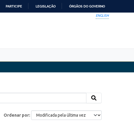
PARTICIPE
LEGISLAÇÃO
ÓRGÃOS DO GOVERNO
ENGLISH
Ordenar por