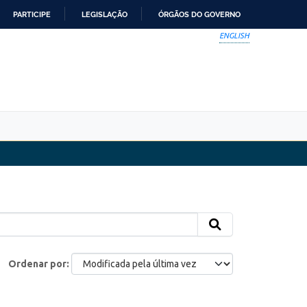
PARTICIPE
LEGISLAÇÃO
ÓRGÃOS DO GOVERNO
ENGLISH
Ordenar por