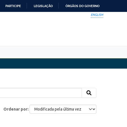
PARTICIPE
LEGISLAÇÃO
ÓRGÃOS DO GOVERNO
ENGLISH
Ordenar por