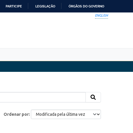
PARTICIPE
LEGISLAÇÃO
ÓRGÃOS DO GOVERNO
ENGLISH
Ordenar por