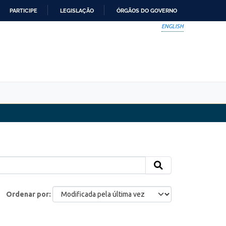
PARTICIPE
LEGISLAÇÃO
ÓRGÃOS DO GOVERNO
ENGLISH
Ordenar por